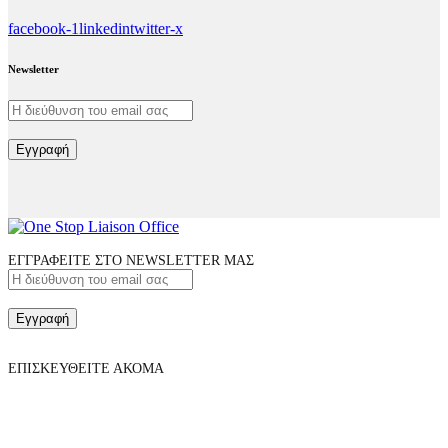
facebook-1
linkedin
twitter-x
Newsletter
Εγγραφή
ΕΓΓΡΑΦΕΙΤΕ ΣΤΟ NEWSLETTER ΜΑΣ
Εγγραφή
ΕΠΙΣΚΕΥΘΕΙΤΕ ΑΚΟΜΑ