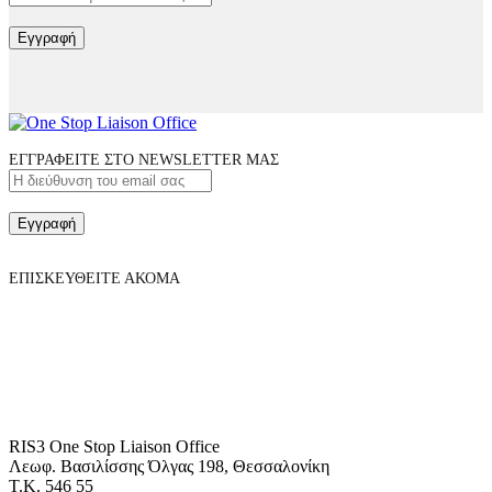
Εγγραφή
ΕΓΓΡΑΦΕΙΤΕ ΣΤΟ NEWSLETTER ΜΑΣ
Εγγραφή
ΕΠΙΣΚΕΥΘΕΙΤΕ ΑΚΟΜΑ
RIS3 One Stop Liaison Office
Λεωφ. Βασιλίσσης Όλγας 198, Θεσσαλονίκη
Τ.Κ. 546 55