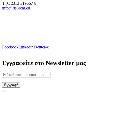
Τηλ: 2313 319667-8
info@ris3rcm.eu
Facebook
Linkedin
Twitter-x
Εγγραφείτε στο Newsletter μας
Εγγραφή