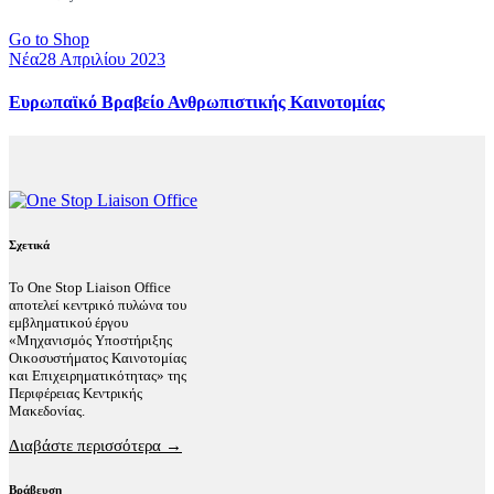
Go to Shop
Νέα
28 Απριλίου 2023
Ευρωπαϊκό Βραβείο Ανθρωπιστικής Καινοτομίας
Σχετικά
Το One Stop Liaison Office
αποτελεί κεντρικό πυλώνα του
εμβληματικού έργου
«Μηχανισμός Υποστήριξης
Οικοσυστήματος Καινοτομίας
και Επιχειρηματικότητας» της
Περιφέρειας Κεντρικής
Μακεδονίας.
Διαβάστε περισσότερα →
Βράβευση