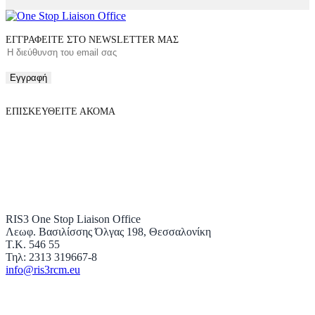
ΕΓΓΡΑΦΕΙΤΕ ΣΤΟ NEWSLETTER ΜΑΣ
Εγγραφή
ΕΠΙΣΚΕΥΘΕΙΤΕ ΑΚΟΜΑ
RIS3 One Stop Liaison Office
Λεωφ. Βασιλίσσης Όλγας 198, Θεσσαλονίκη
Τ.Κ. 546 55
Τηλ: 2313 319667-8
info@ris3rcm.eu