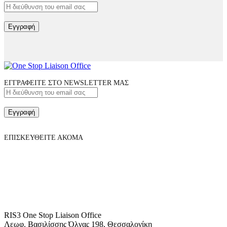
Εγγραφή
ΕΓΓΡΑΦΕΙΤΕ ΣΤΟ NEWSLETTER ΜΑΣ
Εγγραφή
ΕΠΙΣΚΕΥΘΕΙΤΕ ΑΚΟΜΑ
RIS3 One Stop Liaison Office
Λεωφ. Βασιλίσσης Όλγας 198, Θεσσαλονίκη