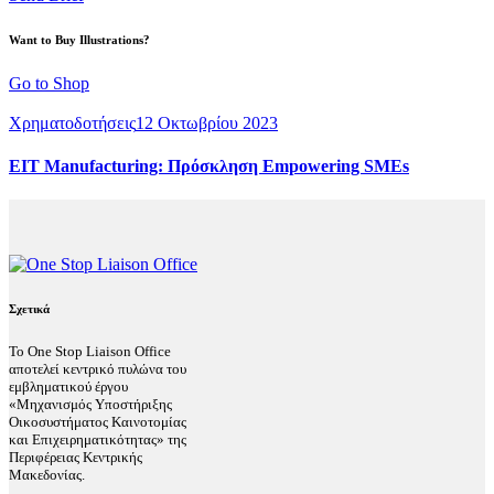
Want to Buy Illustrations?
Go to Shop
Χρηματοδοτήσεις
12 Οκτωβρίου 2023
EIT Manufacturing: Πρόσκληση Empowering SMEs
Σχετικά
Το One Stop Liaison Office
αποτελεί κεντρικό πυλώνα του
εμβληματικού έργου
«Μηχανισμός Υποστήριξης
Οικοσυστήματος Καινοτομίας
και Επιχειρηματικότητας» της
Περιφέρειας Κεντρικής
Μακεδονίας.