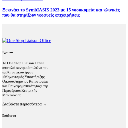
Ξεκινάει το SymbIASIS 2023 με 15 νοσοκομεία και κλινικές
που θα στηρίξουν νεοφυείς επιχειρήσεις
Σχετικά
Το One Stop Liaison Office
αποτελεί κεντρικό πυλώνα του
εμβληματικού έργου
«Μηχανισμός Υποστήριξης
Οικοσυστήματος Καινοτομίας
και Επιχειρηματικότητας» της
Περιφέρειας Κεντρικής
Μακεδονίας.
Διαβάστε περισσότερα →
Βράβευση