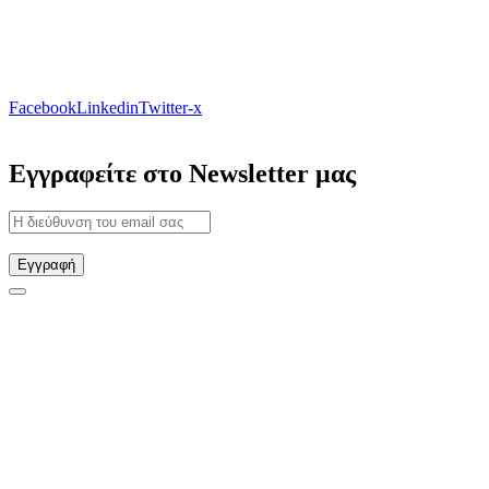
Facebook
Linkedin
Twitter-x
Εγγραφείτε στο Newsletter μας
Εγγραφή