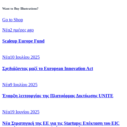
Want to Buy Illustrations?
Go to Shop
Νέα
2 ημέρες ago
Scaleup Europe Fund
Νέα
10 Ιουλίου 2025
Σχεδιάζοντας μαζί το European Innovation Act
Νέα
9 Ιουλίου 2025
Έναρξη λειτουργίας της Πλατφόρμας Δικτύωσης UNITE
Νέα
19 Ιουνίου 2025
Νέα Στρατηγική της ΕΕ για τις Startups: Επέκταση του EIC