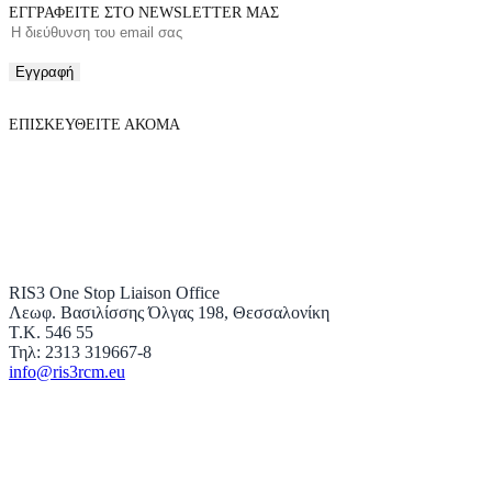
ΕΓΓΡΑΦΕΙΤΕ ΣΤΟ NEWSLETTER ΜΑΣ
Εγγραφή
ΕΠΙΣΚΕΥΘΕΙΤΕ ΑΚΟΜΑ
RIS3 One Stop Liaison Office
Λεωφ. Βασιλίσσης Όλγας 198, Θεσσαλονίκη
Τ.Κ. 546 55
Τηλ: 2313 319667-8
info@ris3rcm.eu