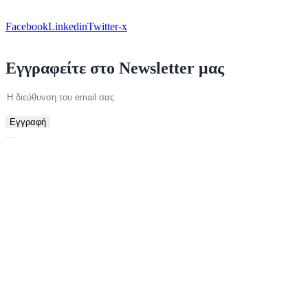
Facebook
Linkedin
Twitter-x
Εγγραφείτε στο Newsletter μας
Εγγραφή