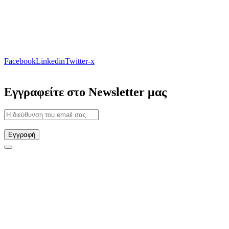
Facebook
Linkedin
Twitter-x
Εγγραφείτε στο Newsletter μας
Εγγραφή