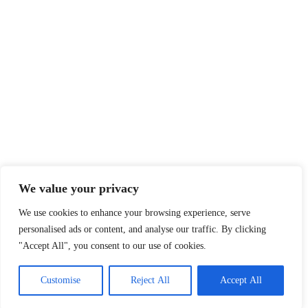
We value your privacy
We use cookies to enhance your browsing experience, serve
personalised ads or content, and analyse our traffic. By clicking
"Accept All", you consent to our use of cookies.
Customise
Reject All
Accept All