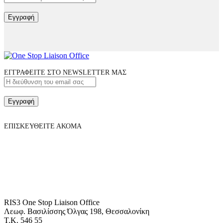
Εγγραφή
ΕΓΓΡΑΦΕΙΤΕ ΣΤΟ NEWSLETTER ΜΑΣ
Εγγραφή
ΕΠΙΣΚΕΥΘΕΙΤΕ ΑΚΟΜΑ
RIS3 One Stop Liaison Office
Λεωφ. Βασιλίσσης Όλγας 198, Θεσσαλονίκη
Τ.Κ. 546 55