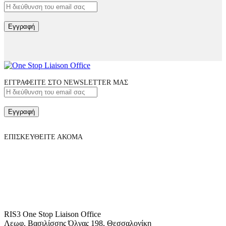
Εγγραφή
ΕΓΓΡΑΦΕΙΤΕ ΣΤΟ NEWSLETTER ΜΑΣ
Εγγραφή
ΕΠΙΣΚΕΥΘΕΙΤΕ ΑΚΟΜΑ
RIS3 One Stop Liaison Office
Λεωφ. Βασιλίσσης Όλγας 198, Θεσσαλονίκη