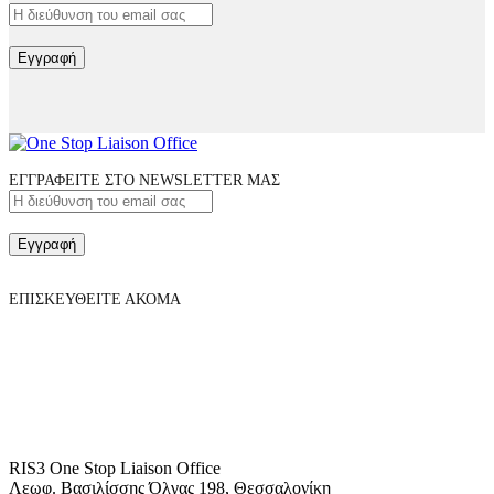
Εγγραφή
ΕΓΓΡΑΦΕΙΤΕ ΣΤΟ NEWSLETTER ΜΑΣ
Εγγραφή
ΕΠΙΣΚΕΥΘΕΙΤΕ ΑΚΟΜΑ
RIS3 One Stop Liaison Office
Λεωφ. Βασιλίσσης Όλγας 198, Θεσσαλονίκη