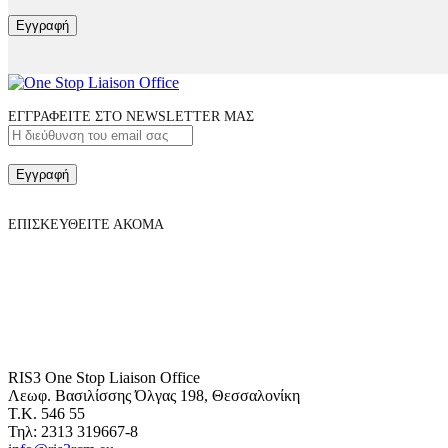
Εγγραφή
ΕΓΓΡΑΦΕΙΤΕ ΣΤΟ NEWSLETTER ΜΑΣ
Εγγραφή
ΕΠΙΣΚΕΥΘΕΙΤΕ ΑΚΟΜΑ
RIS3 One Stop Liaison Office
Λεωφ. Βασιλίσσης Όλγας 198, Θεσσαλονίκη
Τ.Κ. 546 55
Τηλ: 2313 319667-8