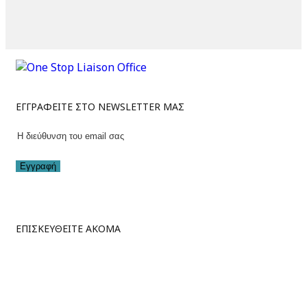
ΕΓΓΡΑΦΕΙΤΕ ΣΤΟ NEWSLETTER ΜΑΣ
Εγγραφή
ΕΠΙΣΚΕΥΘΕΙΤΕ ΑΚΟΜΑ