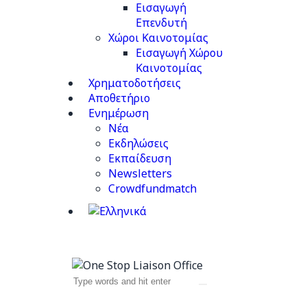
Εισαγωγή
Επενδυτή
Χώροι Καινοτομίας
Εισαγωγή Χώρου
Καινοτομίας
Χρηματοδοτήσεις
Αποθετήριο
Ενημέρωση
Νέα
Εκδηλώσεις
Εκπαίδευση
Newsletters
Crowdfundmatch