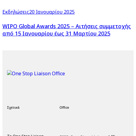
Εκδηλώσεις
20 Ιανουαρίου 2025
WIPO Global Awards 2025 – Αιτήσεις συμμετοχής
από 15 Ιανουαρίου έως 31 Μαρτίου 2025
Σχετικά
Office