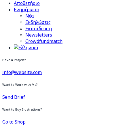
Αποθετήριο
Ενημέρωση
Νέα
Εκδηλώσεις
Εκπαίδευση
Newsletters
Crowdfundmatch
Have a Project?
info@website.com
Want to Work with Me?
Send Brief
Want to Buy Illustrations?
Go to Shop