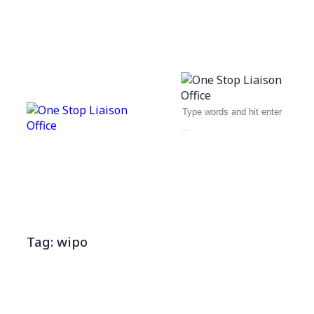
Tag: wipo