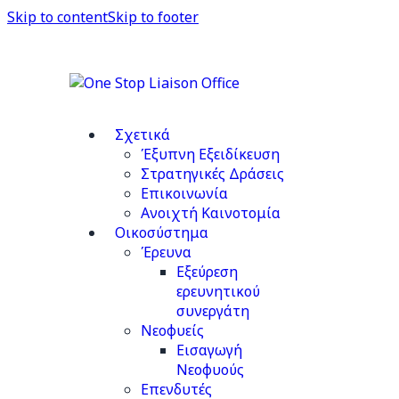
Skip to content
Skip to footer
Σχετικά
Έξυπνη Εξειδίκευση
Στρατηγικές Δράσεις
Επικοινωνία
Ανοιχτή Καινοτομία
Οικοσύστημα
Έρευνα
Εξεύρεση
ερευνητικού
συνεργάτη
Νεοφυείς
Εισαγωγή
Νεοφυούς
Επενδυτές