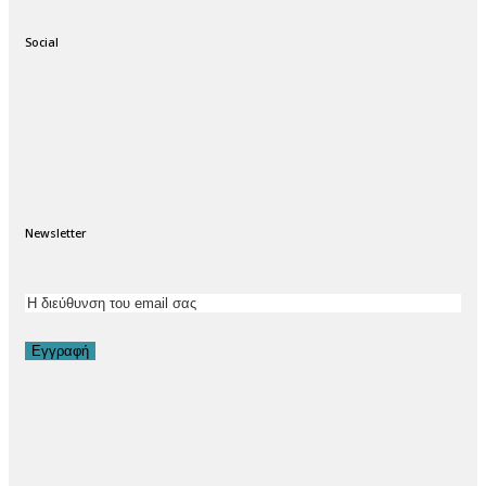
Social
Newsletter
Εγγραφή