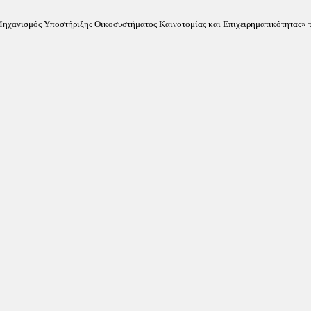
«Μηχανισμός Υποστήριξης Οικοσυστήματος Καινοτομίας και Επιχειρηματικότητας» τ