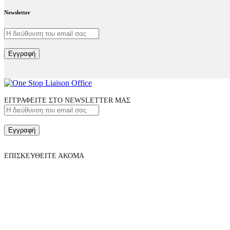
Newsletter
Εγγραφή
ΕΓΓΡΑΦΕΙΤΕ ΣΤΟ NEWSLETTER ΜΑΣ
Εγγραφή
ΕΠΙΣΚΕΥΘΕΙΤΕ ΑΚΟΜΑ