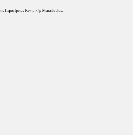
ης Περιφέρειας Κεντρικής Μακεδονίας.