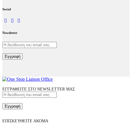
Social
facebook-
linkedin
twitter-
1
x
Newsletter
Εγγραφή
ΕΓΓΡΑΦΕΙΤΕ ΣΤΟ NEWSLETTER ΜΑΣ
Εγγραφή
ΕΠΙΣΚΕΥΘΕΙΤΕ ΑΚΟΜΑ