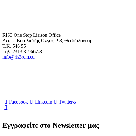
RIS3 One Stop Liaison Office
Λεωφ. Βασιλίσσης Όλγας 198, Θεσσαλονίκη
Τ.Κ. 546 55
Τηλ: 2313 319667-8
info@ris3rcm.eu
Facebook
Linkedin
Twitter-x
Εγγραφείτε στο Newsletter μας