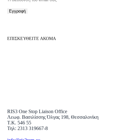
Εγγραφή
ΕΠΙΣΚΕΥΘΕΙΤΕ ΑΚΟΜΑ
RIS3 One Stop Liaison Office
Λεωφ. Βασιλίσσης Όλγας 198, Θεσσαλονίκη
Τ.Κ. 546 55
Τηλ: 2313 319667-8