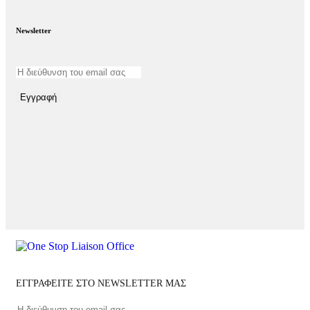
Newsletter
Εγγραφή
ΕΓΓΡΑΦΕΙΤΕ ΣΤΟ NEWSLETTER ΜΑΣ