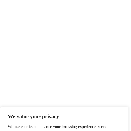
We value your privacy
We use cookies to enhance your browsing experience, serve