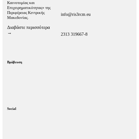
Καινοτομίας και
Επιχειρηματικότητας» της
Περιφέρειας Κεντρικής
info@ris3rcm.eu
Μακεδονίας.
Διαβάστε περισσότερα
→
2313 319667-8
Βράβευση
Social