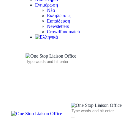
Ενημέρωση
Νέα
Εκδηλώσεις
Εκπαίδευση
Newsletters
Crowdfundmatch