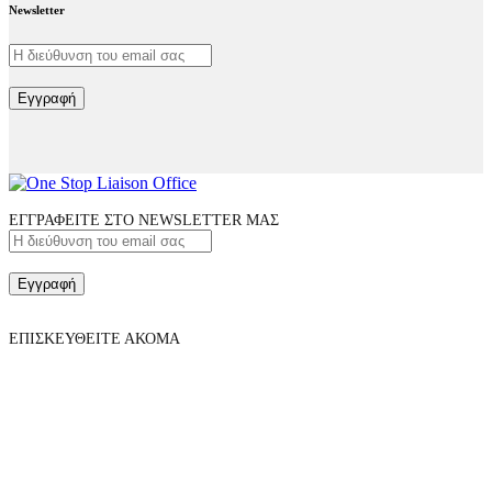
Newsletter
Εγγραφή
ΕΓΓΡΑΦΕΙΤΕ ΣΤΟ NEWSLETTER ΜΑΣ
Εγγραφή
ΕΠΙΣΚΕΥΘΕΙΤΕ ΑΚΟΜΑ