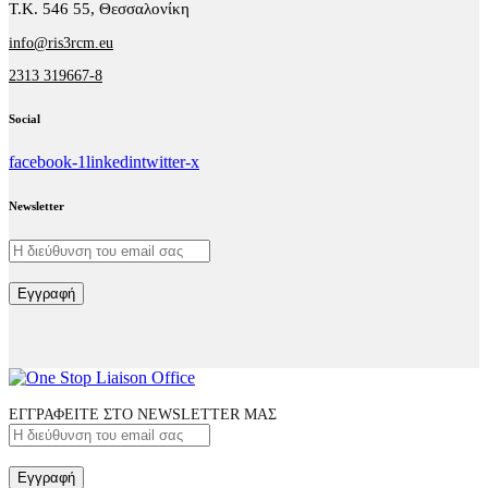
Τ.Κ. 546 55, Θεσσαλονίκη
info@ris3rcm.eu
2313 319667-8
Social
facebook-1
linkedin
twitter-x
Newsletter
Εγγραφή
ΕΓΓΡΑΦΕΙΤΕ ΣΤΟ NEWSLETTER ΜΑΣ
Εγγραφή