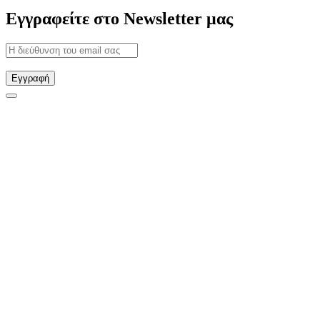
Εγγραφείτε στο Newsletter μας
Εγγραφή