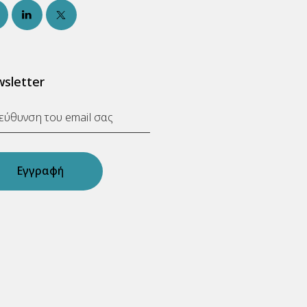
sletter
Εγγραφή