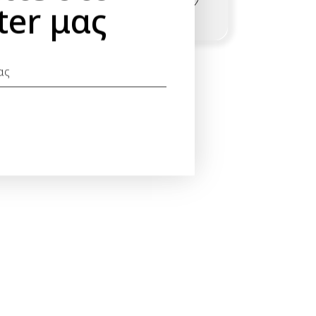
ter μας