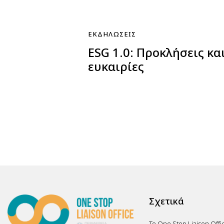
ΕΚΔΗΛΏΣΕΙΣ
ESG 1.0: Προκλήσεις κα
ευκαιρίες
Σχετικά
Το One Stop Liaison Offi