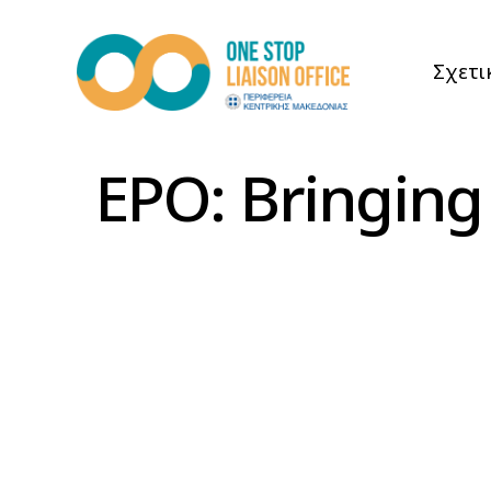
Σχετι
EPO: Bringing