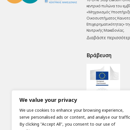
κεντρικό πυλώνα του εμβ
«Μηχανισμός Υποστήριξ
Οικοσυστήματος Καινοτο
Επιχειρηματικότητας» τη
Κεντρικής Μακεδονίας.
Διαβάστε περισσότε
Βράβευση
We value your privacy
We use cookies to enhance your browsing experience,
serve personalised ads or content, and analyse our traffic
By clicking "Accept All", you consent to our use of