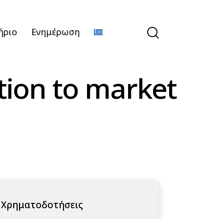
ήριο
Ενημέρωση
tion to market
Χρηματοδοτήσεις