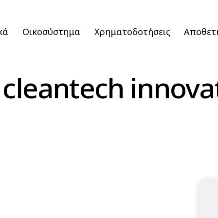
κά
Οικοσύστημα
Χρηματοδοτήσεις
Αποθετ
 cleantech innova