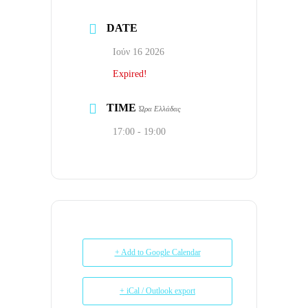
DATE
Ιούν 16 2026
Expired!
TIME
Ώρα Ελλάδας
17:00 - 19:00
+ Add to Google Calendar
+ iCal / Outlook export