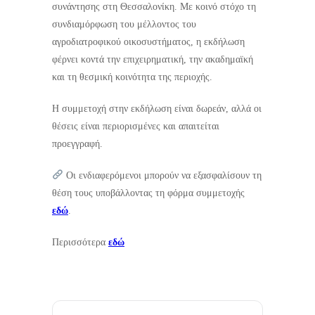
συνάντησης στη Θεσσαλονίκη. Με κοινό στόχο τη
συνδιαμόρφωση του μέλλοντος του
αγροδιατροφικού οικοσυστήματος, η εκδήλωση
φέρνει κοντά την επιχειρηματική, την ακαδημαϊκή
και τη θεσμική κοινότητα της περιοχής.
Η συμμετοχή στην εκδήλωση είναι δωρεάν, αλλά οι
θέσεις είναι περιορισμένες και απαιτείται
προεγγραφή.
Οι ενδιαφερόμενοι μπορούν να εξασφαλίσουν τη
θέση τους υποβάλλοντας τη φόρμα συμμετοχής
εδώ
.
Περισσότερα
εδώ