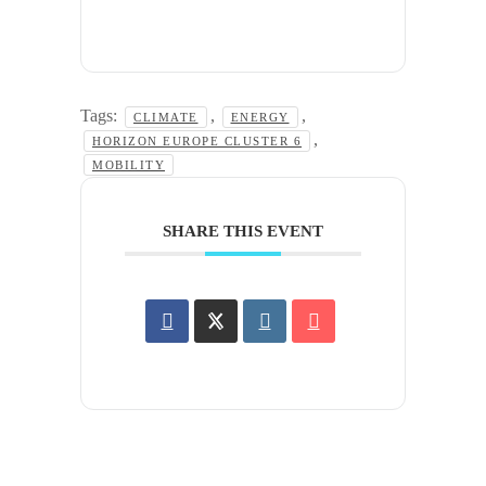
Tags:
,
,
CLIMATE
ENERGY
,
HORIZON EUROPE CLUSTER 6
MOBILITY
SHARE THIS EVENT