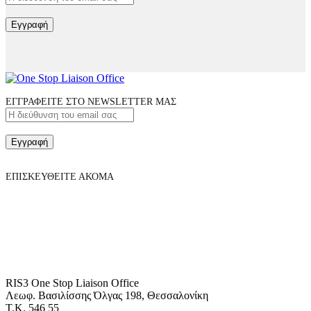
Εγγραφή
ΕΓΓΡΑΦΕΙΤΕ ΣΤΟ NEWSLETTER ΜΑΣ
Εγγραφή
ΕΠΙΣΚΕΥΘΕΙΤΕ ΑΚΟΜΑ
RIS3 One Stop Liaison Office
Λεωφ. Βασιλίσσης Όλγας 198, Θεσσαλονίκη
Τ.Κ. 546 55