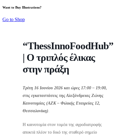
Want to Buy Illustrations?
Go to Shop
“ThessInnoFoodHub”
| Ο τριπλός έλικας
στην πράξη
Τρίτη 16 Ιουνίου 2026 και ώρες 17:00 – 19:00,
στις εγκαταστάσεις της Αλεξάνδρειας Ζώνης
Καινοτομίας (ΑΖΚ – Φιλικής Εταιρείας 12,
Θεσσαλονίκη)
.
Η καινοτομία στον τομέα της αγροδιατροφής
αποκτά πλέον το δικό της σταθερό σημείο