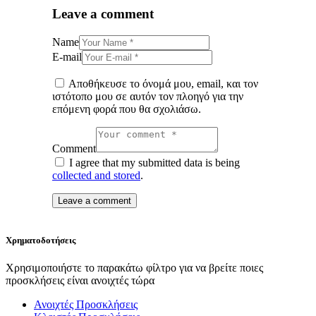
Leave a comment
Name
E-mail
Αποθήκευσε το όνομά μου, email, και τον
ιστότοπο μου σε αυτόν τον πλοηγό για την
επόμενη φορά που θα σχολιάσω.
Comment
I agree that my submitted data is being
collected and stored
.
Χρηματοδοτήσεις
Χρησιμοποιήστε το παρακάτω φίλτρο για να βρείτε ποιες
προσκλήσεις είναι ανοιχτές τώρα
Ανοιχτές Προσκλήσεις