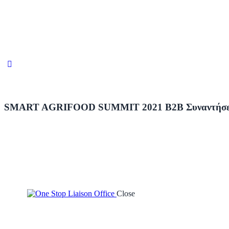
SMART AGRIFOOD SUMMIT 2021 B2B Συναντήσε
Close