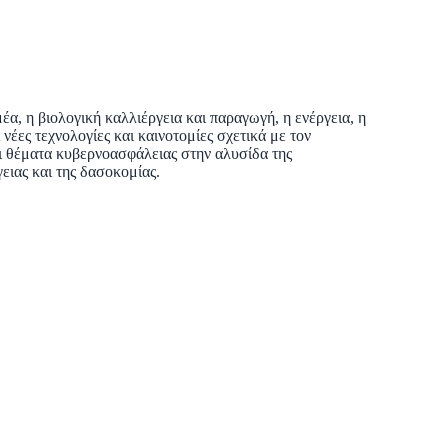
έα, η βιολογική καλλιέργεια και παραγωγή, η ενέργεια, η
νέες τεχνολογίες και καινοτομίες σχετικά με τον
ι θέματα κυβερνοασφάλειας στην αλυσίδα της
ειας και της δασοκομίας.