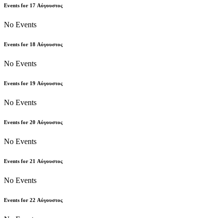
Events for
17
Αύγουστος
No Events
Events for
18
Αύγουστος
No Events
Events for
19
Αύγουστος
No Events
Events for
20
Αύγουστος
No Events
Events for
21
Αύγουστος
No Events
Events for
22
Αύγουστος