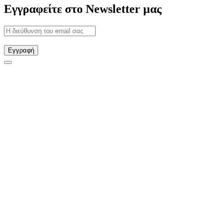
Εγγραφείτε στο Newsletter μας
Εγγραφή