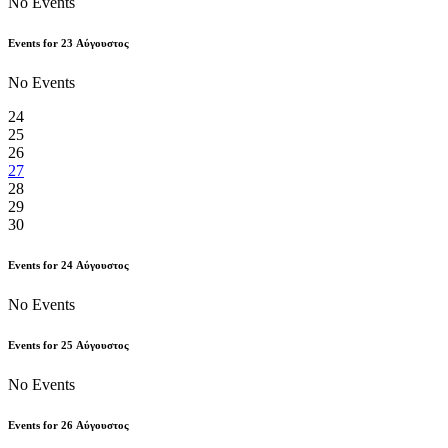
No Events
Events for
23
Αύγουστος
No Events
24
25
26
27
28
29
30
Events for
24
Αύγουστος
No Events
Events for
25
Αύγουστος
No Events
Events for
26
Αύγουστος