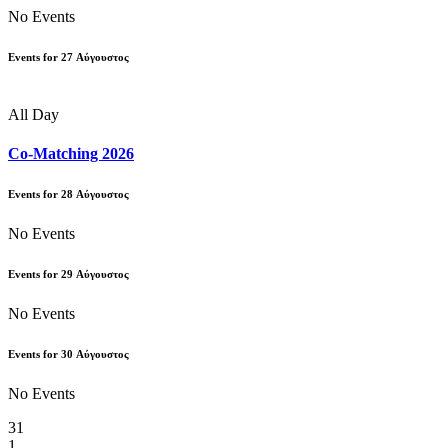
No Events
Events for
27
Αύγουστος
All Day
Co-Matching 2026
Events for
28
Αύγουστος
No Events
Events for
29
Αύγουστος
No Events
Events for
30
Αύγουστος
No Events
31
1