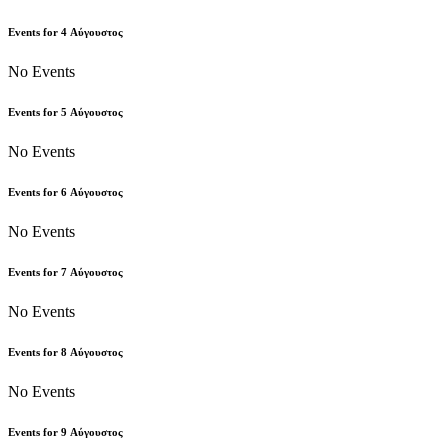
Events for
4
Αύγουστος
No Events
Events for
5
Αύγουστος
No Events
Events for
6
Αύγουστος
No Events
Events for
7
Αύγουστος
No Events
Events for
8
Αύγουστος
No Events
Events for
9
Αύγουστος