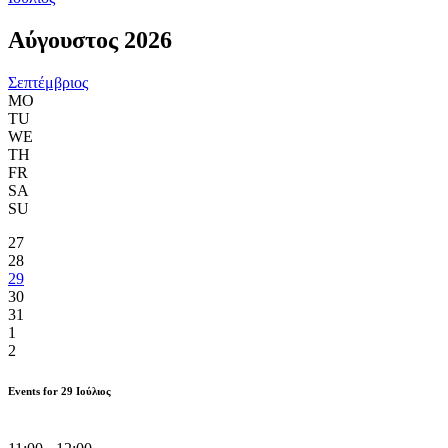
Αύγουστος 2026
Σεπτέμβριος
MO
TU
WE
TH
FR
SA
SU
27
28
29
30
31
1
2
Events for
29
Ιούλιος