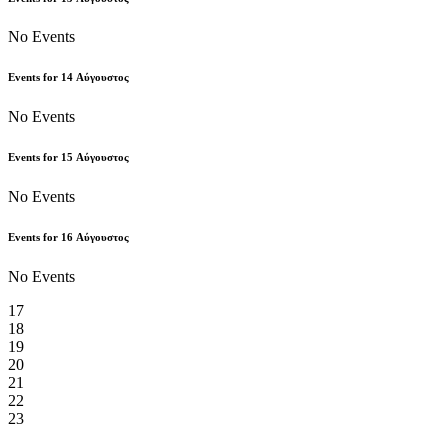
No Events
Events for
14
Αύγουστος
No Events
Events for
15
Αύγουστος
No Events
Events for
16
Αύγουστος
No Events
17
18
19
20
21
22
23