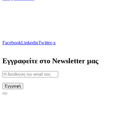
Facebook
Linkedin
Twitter-x
Εγγραφείτε στο Newsletter μας
Εγγραφή