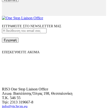
ΕΓΓΡΑΦΕΙΤΕ ΣΤΟ NEWSLETTER ΜΑΣ
Εγγραφή
ΕΠΙΣΚΕΥΘΕΙΤΕ ΑΚΟΜΑ
RIS3 One Stop Liaison Office
Λεωφ. Βασιλίσσης Όλγας 198, Θεσσαλονίκη
Τ.Κ. 546 55
Τηλ: 2313 319667-8
info@ris3rcm.eu