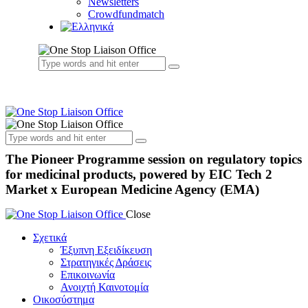
Newsletters
Crowdfundmatch
The Pioneer Programme session on regulatory topics
for medicinal products, powered by EIC Tech 2
Market x European Medicine Agency (EMA)
Close
Σχετικά
Έξυπνη Εξειδίκευση
Στρατηγικές Δράσεις
Επικοινωνία
Ανοιχτή Καινοτομία
Οικοσύστημα